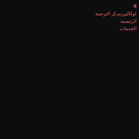
🌐
لوكاليزر
مركز الترجمة
الرئيسية
الخدمات