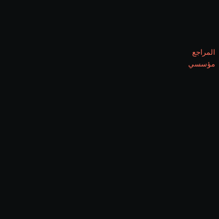
المراجع
مؤسسي